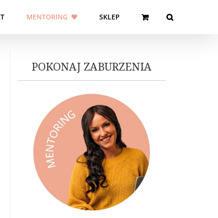
T
MENTORING
SKLEP
POKONAJ ZABURZENIA