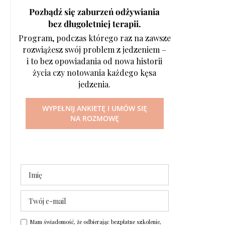
Pozbądź się zaburzeń odżywiania
bez długoletniej terapii.
Program, podczas którego raz na zawsze
rozwiążesz swój problem z jedzeniem –
i to bez opowiadania od nowa historii
życia czy notowania każdego kęsa
jedzenia.
WYPEŁNIJ ANKIETĘ I UMÓW SIĘ
NA ROZMOWĘ
Mam świadomość, że odbierając bezpłatne szkolenie,