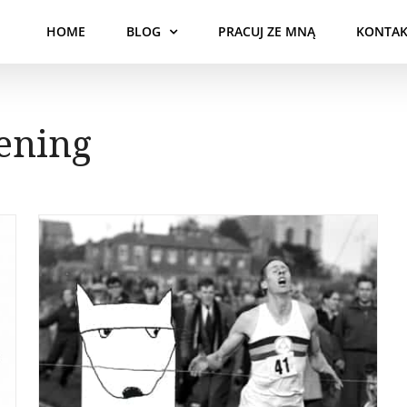
HOME
BLOG
PRACUJ ZE MNĄ
KONTAK
ening