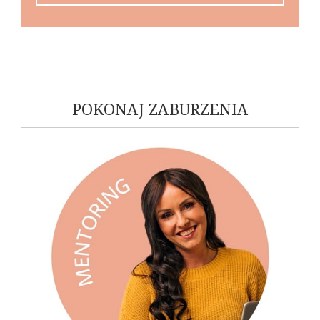
POKONAJ ZABURZENIA