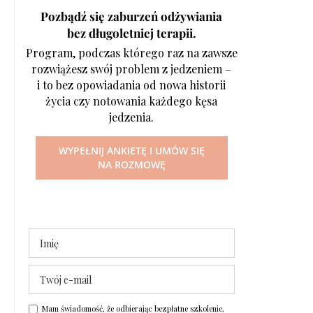
Pozbądź się zaburzeń odżywiania
bez długoletniej terapii.
Program, podczas którego raz na zawsze
rozwiążesz swój problem z jedzeniem –
i to bez opowiadania od nowa historii
życia czy notowania każdego kęsa
jedzenia.
WYPEŁNIJ ANKIETĘ I UMÓW SIĘ
NA ROZMOWĘ
Mam świadomość, że odbierając bezpłatne szkolenie,