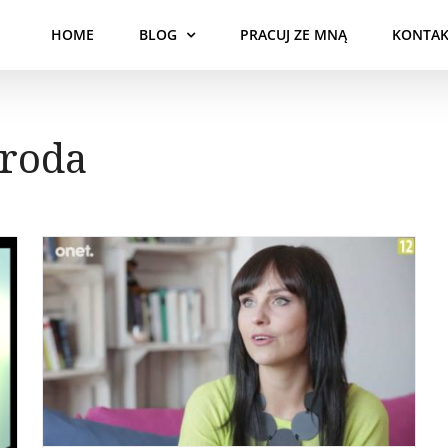
HOME
BLOG
PRACUJ ZE MNĄ
KONTAK
roda