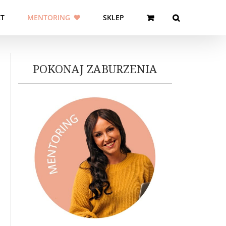
T
MENTORING
SKLEP
POKONAJ ZABURZENIA