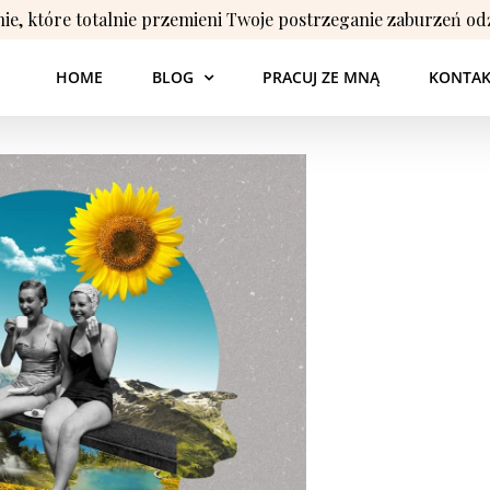
nie, które totalnie przemieni Twoje postrzeganie zaburzeń od
HOME
BLOG
PRACUJ ZE MNĄ
KONTAK