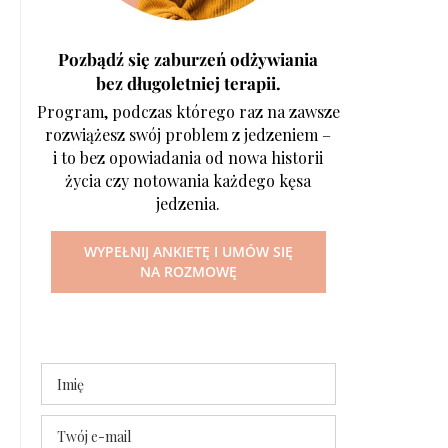
Pozbądź się zaburzeń odżywiania
bez długoletniej terapii.
Program, podczas którego raz na zawsze
rozwiążesz swój problem z jedzeniem –
i to bez opowiadania od nowa historii
życia czy notowania każdego kęsa
jedzenia.
WYPEŁNIJ ANKIETĘ I UMÓW SIĘ
NA ROZMOWĘ