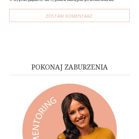
POKONAJ ZABURZENIA