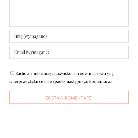
Zachowaj moje imię i nazwisko, adres e-mail i witrynę
w tej przeglądarce na wypadek następnego komentarza.