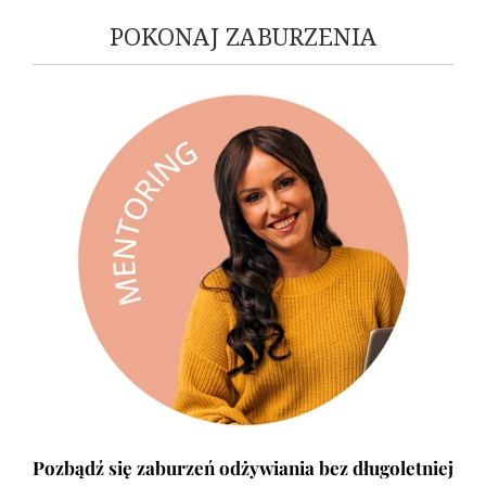
POKONAJ ZABURZENIA
Pozbądź się zaburzeń odżywiania bez długoletniej