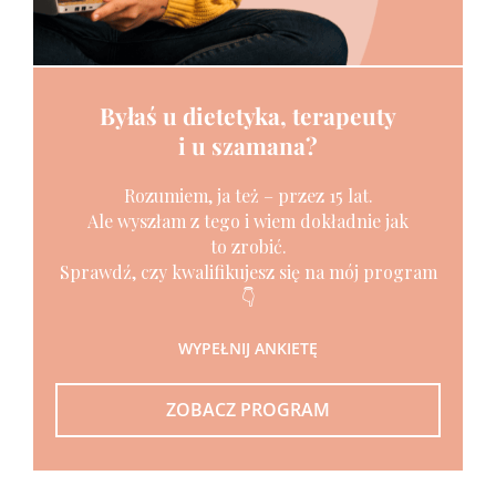
Byłaś u dietetyka, terapeuty
i u szamana?
Rozumiem, ja też – przez 15 lat.
Ale wyszłam z tego i wiem dokładnie jak
to zrobić.
Sprawdź, czy kwalifikujesz się na mój program
👇
WYPEŁNIJ ANKIETĘ
ZOBACZ PROGRAM