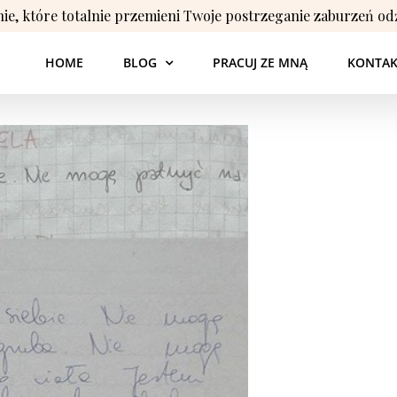
nie, które totalnie przemieni Twoje postrzeganie zaburzeń od
HOME
BLOG
PRACUJ ZE MNĄ
KONTAK