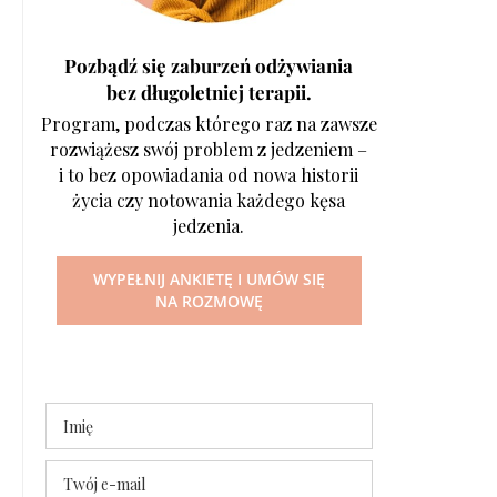
Pozbądź się zaburzeń odżywiania
bez długoletniej terapii.
Program, podczas którego raz na zawsze
rozwiążesz swój problem z jedzeniem –
i to bez opowiadania od nowa historii
życia czy notowania każdego kęsa
jedzenia.
WYPEŁNIJ ANKIETĘ I UMÓW SIĘ
NA ROZMOWĘ