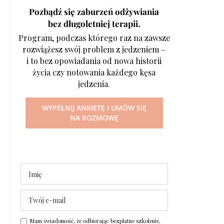
Pozbądź się zaburzeń odżywiania
bez długoletniej terapii.
Program, podczas którego raz na zawsze
rozwiążesz swój problem z jedzeniem –
i to bez opowiadania od nowa historii
życia czy notowania każdego kęsa
jedzenia.
WYPEŁNIJ ANKIETĘ I UMÓW SIĘ
NA ROZMOWĘ
Mam świadomość, że odbierając bezpłatne szkolenie,