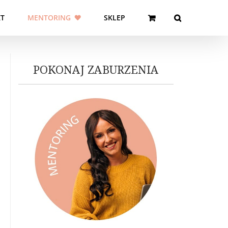
T
MENTORING
SKLEP
POKONAJ ZABURZENIA