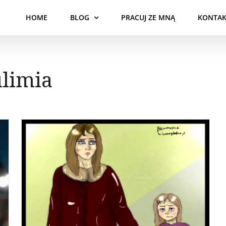
HOME
BLOG
PRACUJ ZE MNĄ
KONTAK
limia